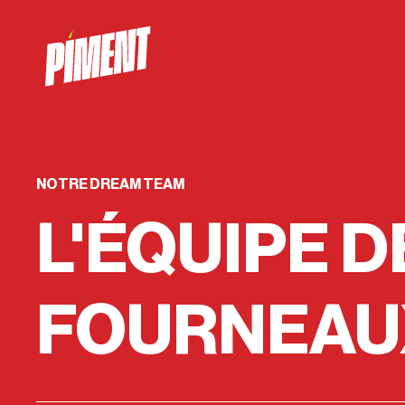
NOTRE DREAM TEAM
L'ÉQUIPE D
FOURNEAU