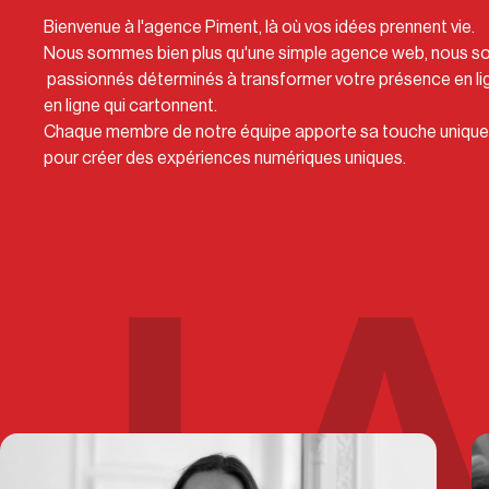
Bienvenue à l'agence Piment, là où vos idées prennent vie.
Nous sommes bien plus qu'une simple agence web, nous 
passionnés déterminés à transformer votre présence en lig
en ligne qui cartonnent.
Chaque membre de notre équipe apporte sa touche unique e
pour créer des expériences numériques uniques.
LA