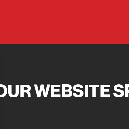
OUR WEBSITE S