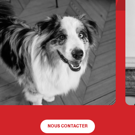
NOUS CONTACTER